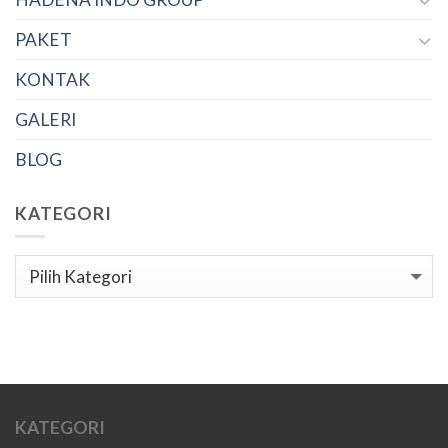
PAKET
KONTAK
GALERI
BLOG
KATEGORI
Kategori
KATEGORI