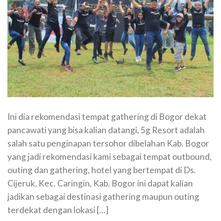
Ini dia rekomendasi tempat gathering di Bogor dekat
pancawati yang bisa kalian datangi, 5g Resort adalah
salah satu penginapan tersohor dibelahan Kab. Bogor
yang jadi rekomendasi kami sebagai tempat outbound,
outing dan gathering, hotel yang bertempat di Ds.
Cijeruk, Kec. Caringin, Kab. Bogor ini dapat kalian
jadikan sebagai destinasi gathering maupun outing
terdekat dengan lokasi […]