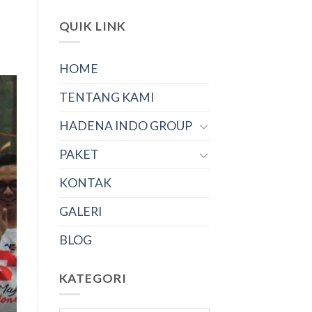
QUIK LINK
HOME
TENTANG KAMI
HADENA INDO GROUP
PAKET
KONTAK
GALERI
BLOG
KATEGORI