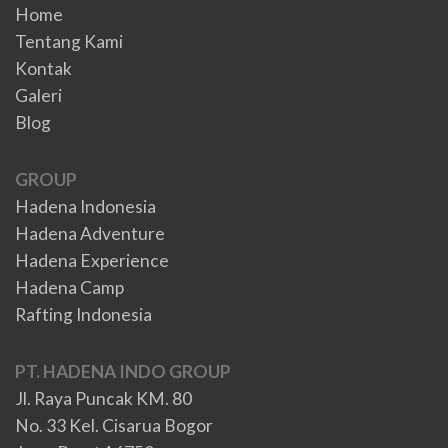
Home
Tentang Kami
Kontak
Galeri
Blog
GROUP
Hadena Indonesia
Hadena Adventure
Hadena Experience
Hadena Camp
Rafting Indonesia
PT. HADENA INDO GROUP
Jl. Raya Puncak KM. 80
No. 33 Kel. Cisarua Bogor