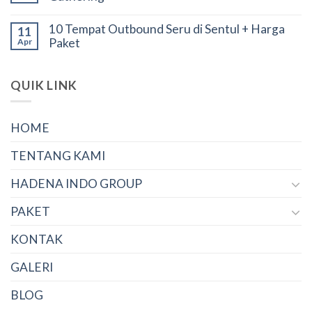
10 Tempat Outbound Seru di Sentul + Harga
11
Paket
Apr
QUIK LINK
HOME
TENTANG KAMI
HADENA INDO GROUP
PAKET
KONTAK
GALERI
BLOG