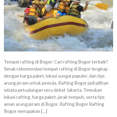
Tempat rafting di Bogor: Cari rafting Bogor terbaik?
Simak rekomendasi tempat rafting di Bogor lengkap
dengan harga paket, lokasi sungai populer, dan tips
arung jeram untuk pemula. Rafting Bogor jadi pilihan
wisata petualangan seru dekat Jakarta. Temukan
lokasi rafting, harga paket, jarak tempuh, serta tips
aman arung jeram di Bogor. Rafting Bogor Rafting
Bogor merupakan […]