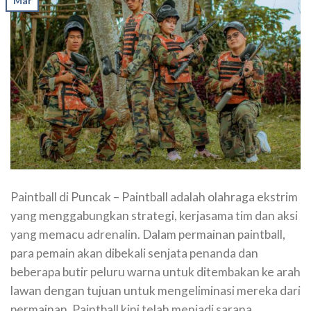
Mar
Paintball di Puncak – Paintball adalah olahraga ekstrim
yang menggabungkan strategi, kerjasama tim dan aksi
yang memacu adrenalin. Dalam permainan paintball,
para pemain akan dibekali senjata penanda dan
beberapa butir peluru warna untuk ditembakan ke arah
lawan dengan tujuan untuk mengeliminasi mereka dari
permainan. Paintball kini telah menjadi sarana