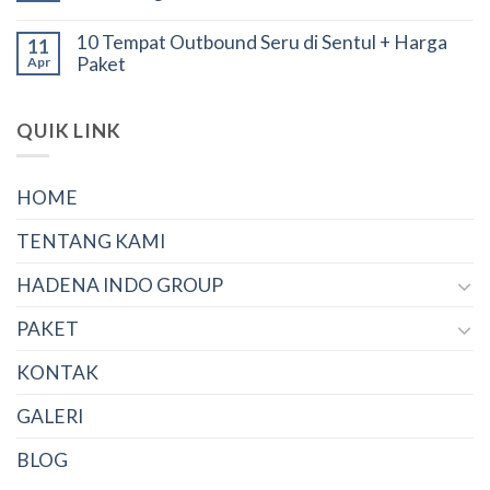
10 Tempat Outbound Seru di Sentul + Harga
11
Paket
Apr
QUIK LINK
HOME
TENTANG KAMI
HADENA INDO GROUP
PAKET
KONTAK
GALERI
BLOG