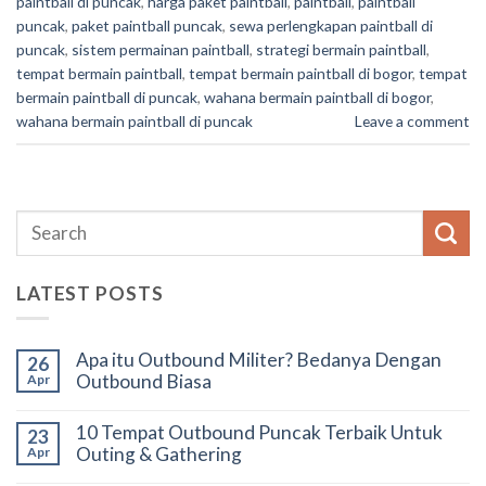
paintball di puncak
,
harga paket paintball
,
paintball
,
paintball
puncak
,
paket paintball puncak
,
sewa perlengkapan paintball di
puncak
,
sistem permainan paintball
,
strategi bermain paintball
,
tempat bermain paintball
,
tempat bermain paintball di bogor
,
tempat
bermain paintball di puncak
,
wahana bermain paintball di bogor
,
wahana bermain paintball di puncak
Leave a comment
LATEST POSTS
Apa itu Outbound Militer? Bedanya Dengan
26
Outbound Biasa
Apr
10 Tempat Outbound Puncak Terbaik Untuk
23
Outing & Gathering
Apr