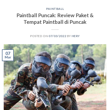
PAINTBALL
Paintball Puncak: Review Paket &
Tempat Paintball di Puncak
POSTED ON
07/03/2022
BY
HERY
07
Mar