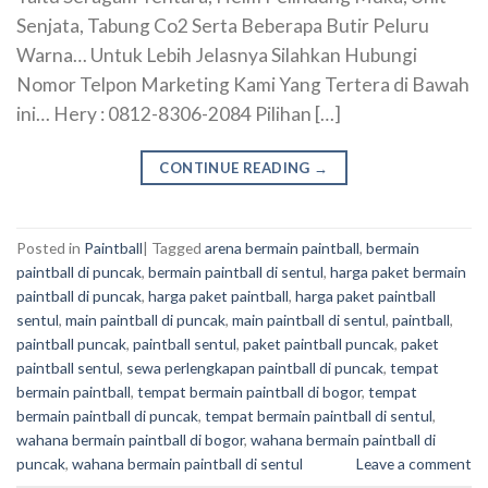
Senjata, Tabung Co2 Serta Beberapa Butir Peluru
Warna… Untuk Lebih Jelasnya Silahkan Hubungi
Nomor Telpon Marketing Kami Yang Tertera di Bawah
ini… Hery : 0812-8306-2084 Pilihan […]
CONTINUE READING
→
Posted in
Paintball
|
Tagged
arena bermain paintball
,
bermain
paintball di puncak
,
bermain paintball di sentul
,
harga paket bermain
paintball di puncak
,
harga paket paintball
,
harga paket paintball
sentul
,
main paintball di puncak
,
main paintball di sentul
,
paintball
,
paintball puncak
,
paintball sentul
,
paket paintball puncak
,
paket
paintball sentul
,
sewa perlengkapan paintball di puncak
,
tempat
bermain paintball
,
tempat bermain paintball di bogor
,
tempat
bermain paintball di puncak
,
tempat bermain paintball di sentul
,
wahana bermain paintball di bogor
,
wahana bermain paintball di
puncak
,
wahana bermain paintball di sentul
Leave a comment