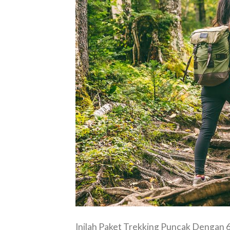
Inilah Paket Trekking Puncak Dengan 6