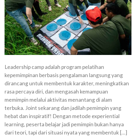
Leadership camp adalah program pelatihan
kepemimpinan berbasis pengalaman langsung yang
dirancang untuk membentuk karakter, meningkatkan
rasa percaya diri, dan mengasah kemampuan
memimpin melalui aktivitas menantang di alam
terbuka. Joint sekarang dan jadilah pemimpin yang
hebat dan inspiratif! Dengan metode experiential
learning, peserta belajar jadi pemimpin bukan hanya
dari teori, tapi dari situasi nyata yang membentuk […]