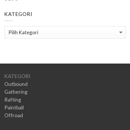
KATEGORI
Kategori
KATEGORI
Outbound
Gathering
Rafting
Paintball
Offroad