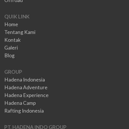
Offroad
QUIK LINK
Home
Tentang Kami
Kontak
Galeri
Blog
GROUP
Hadena Indonesia
Hadena Adventure
Hadena Experience
Hadena Camp
Rafting Indonesia
PT. HADENA INDO GROUP