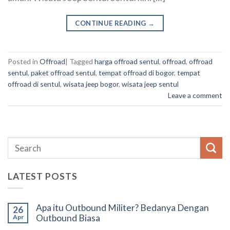
CONTINUE READING
→
Posted in
Offroad
|
Tagged
harga offroad sentul
,
offroad
,
offroad
sentul
,
paket offroad sentul
,
tempat offroad di bogor
,
tempat
offroad di sentul
,
wisata jeep bogor
,
wisata jeep sentul
Leave a comment
LATEST POSTS
Apa itu Outbound Militer? Bedanya Dengan
26
Outbound Biasa
Apr