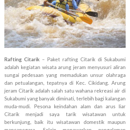
Rafting Citarik
– Paket rafting Citarik di Sukabumi
adalah kegiatan wisata arung jeram menyusuri aliran
sungai pedesaan yang memadukan unsur olahraga
dan petualangan, tepatnya di Kec. Cikidang. Arung
jeram Citarik adalah salah satu wahana rekreasi air di
Sukabumi yang banyak diminati, terlebih bagi kalangan
muda-mudi. Pesona keindahan alam dan arus liar
Citarik menjadi saya tarik wisatawan untuk
berkunjung, baik itu wisatawan domestik maupun
mancanegara. Selain menawarkan pengalaman