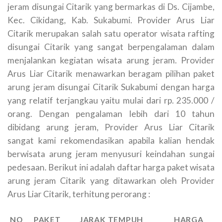
jeram disungai Citarik yang bermarkas di Ds. Cijambe,
Kec. Cikidang, Kab. Sukabumi. Provider Arus Liar
Citarik merupakan salah satu operator wisata rafting
disungai Citarik yang sangat berpengalaman dalam
menjalankan kegiatan wisata arung jeram. Provider
Arus Liar Citarik menawarkan beragam pilihan paket
arung jeram disungai Citarik Sukabumi dengan harga
yang relatif terjangkau yaitu mulai dari rp. 235.000 /
orang. Dengan pengalaman lebih dari 10 tahun
dibidang arung jeram, Provider Arus Liar Citarik
sangat kami rekomendasikan apabila kalian hendak
berwisata arung jeram menyusuri keindahan sungai
pedesaan. Berikut ini adalah daftar harga paket wisata
arung jeram Citarik yang ditawarkan oleh Provider
Arus Liar Citarik, terhitung perorang :
NO
PAKET
JARAK TEMPUH
HARGA