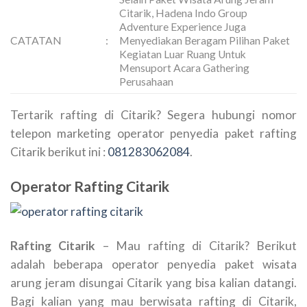
Citarik, Hadena Indo Group
Adventure Experience Juga
CATATAN
:
Menyediakan Beragam Pilihan Paket
Kegiatan Luar Ruang Untuk
Mensuport Acara Gathering
Perusahaan
Tertarik rafting di Citarik? Segera hubungi nomor
telepon marketing operator penyedia paket rafting
Citarik berikut ini :
081283062084
.
Operator Rafting Citarik
Rafting Citarik
– Mau rafting di Citarik? Berikut
adalah beberapa operator penyedia paket wisata
arung jeram disungai Citarik yang bisa kalian datangi.
Bagi kalian yang mau berwisata rafting di Citarik,