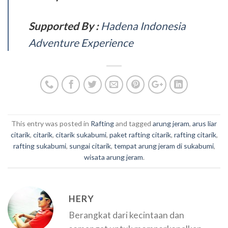
Supported By :
Hadena Indonesia
Adventure Experience
This entry was posted in
Rafting
and tagged
arung jeram
,
arus liar
citarik
,
citarik
,
citarik sukabumi
,
paket rafting citarik
,
rafting citarik
,
rafting sukabumi
,
sungai citarik
,
tempat arung jeram di sukabumi
,
wisata arung jeram
.
HERY
Berangkat dari kecintaan dan