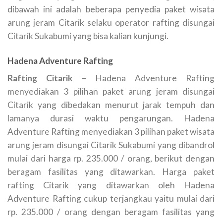
dibawah ini adalah beberapa penyedia paket wisata
arung jeram Citarik selaku operator rafting disungai
Citarik Sukabumi yang bisa kalian kunjungi.
Hadena Adventure Rafting
Rafting Citarik
– Hadena Adventure Rafting
menyediakan 3 pilihan paket arung jeram disungai
Citarik yang dibedakan menurut jarak tempuh dan
lamanya durasi waktu pengarungan. Hadena
Adventure Rafting menyediakan 3 pilihan paket wisata
arung jeram disungai Citarik Sukabumi yang dibandrol
mulai dari harga rp. 235.000 / orang, berikut dengan
beragam fasilitas yang ditawarkan. Harga paket
rafting Citarik yang ditawarkan oleh Hadena
Adventure Rafting cukup terjangkau yaitu mulai dari
rp. 235.000 / orang dengan beragam fasilitas yang