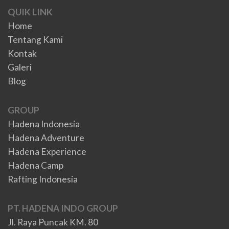
QUIK LINK
Home
Tentang Kami
Kontak
Galeri
Blog
GROUP
Hadena Indonesia
Hadena Adventure
Hadena Experience
Hadena Camp
Rafting Indonesia
PT. HADENA INDO GROUP
Jl. Raya Puncak KM. 80