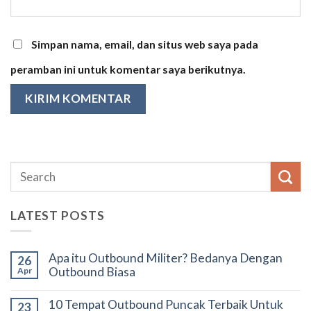
Simpan nama, email, dan situs web saya pada
peramban ini untuk komentar saya berikutnya.
LATEST POSTS
Apa itu Outbound Militer? Bedanya Dengan
26
Outbound Biasa
Apr
10 Tempat Outbound Puncak Terbaik Untuk
23