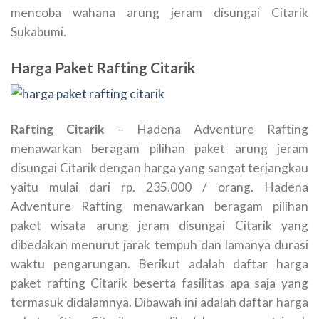
mencoba wahana arung jeram disungai Citarik
Sukabumi.
Harga Paket Rafting Citarik
Rafting Citarik
– Hadena Adventure Rafting
menawarkan beragam pilihan paket arung jeram
disungai Citarik dengan harga yang sangat terjangkau
yaitu mulai dari rp. 235.000 / orang. Hadena
Adventure Rafting menawarkan beragam pilihan
paket wisata arung jeram disungai Citarik yang
dibedakan menurut jarak tempuh dan lamanya durasi
waktu pengarungan. Berikut adalah daftar harga
paket rafting Citarik beserta fasilitas apa saja yang
termasuk didalamnya. Dibawah ini adalah daftar harga