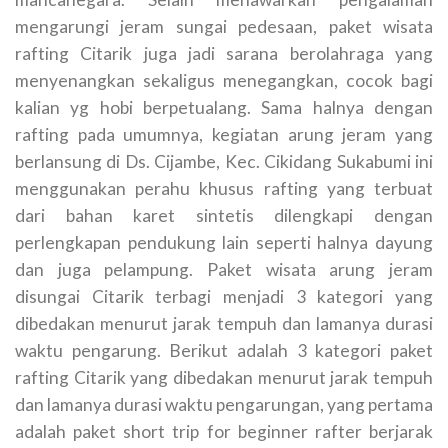
mengarungi jeram sungai pedesaan, paket wisata
rafting Citarik juga jadi sarana berolahraga yang
menyenangkan sekaligus menegangkan, cocok bagi
kalian yg hobi berpetualang. Sama halnya dengan
rafting pada umumnya, kegiatan arung jeram yang
berlansung di Ds. Cijambe, Kec. Cikidang Sukabumi ini
menggunakan perahu khusus rafting yang terbuat
dari bahan karet sintetis dilengkapi dengan
perlengkapan pendukung lain seperti halnya dayung
dan juga pelampung. Paket wisata arung jeram
disungai Citarik terbagi menjadi 3 kategori yang
dibedakan menurut jarak tempuh dan lamanya durasi
waktu pengarung. Berikut adalah 3 kategori paket
rafting Citarik yang dibedakan menurut jarak tempuh
dan lamanya durasi waktu pengarungan, yang pertama
adalah paket short trip for beginner rafter berjarak