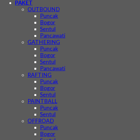
PAKET
OUTBOUND
Puncak
Bogor
Sentul
Pancawati
GATHERING
Puncak
Bogor
Sentul
Pancawati
RAFTING
Puncak
Bogor
Sentul
PAINTBALL
Puncak
Sentul
OFFROAD
Puncak
Bogor