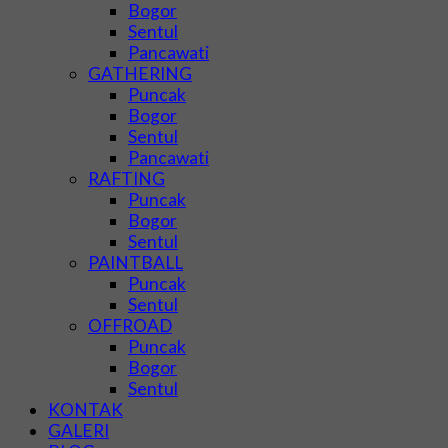
Bogor
Sentul
Pancawati
GATHERING
Puncak
Bogor
Sentul
Pancawati
RAFTING
Puncak
Bogor
Sentul
PAINTBALL
Puncak
Sentul
OFFROAD
Puncak
Bogor
Sentul
KONTAK
GALERI