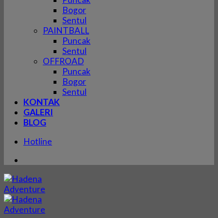
Bogor
Sentul
PAINTBALL
Puncak
Sentul
OFFROAD
Puncak
Bogor
Sentul
KONTAK
GALERI
BLOG
Hotline