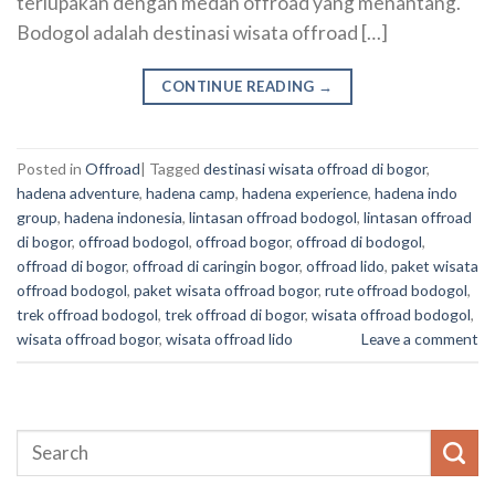
terlupakan dengan medan offroad yang menantang.
Bodogol adalah destinasi wisata offroad […]
CONTINUE READING
→
Posted in
Offroad
|
Tagged
destinasi wisata offroad di bogor
,
hadena adventure
,
hadena camp
,
hadena experience
,
hadena indo
group
,
hadena indonesia
,
lintasan offroad bodogol
,
lintasan offroad
di bogor
,
offroad bodogol
,
offroad bogor
,
offroad di bodogol
,
offroad di bogor
,
offroad di caringin bogor
,
offroad lido
,
paket wisata
offroad bodogol
,
paket wisata offroad bogor
,
rute offroad bodogol
,
trek offroad bodogol
,
trek offroad di bogor
,
wisata offroad bodogol
,
wisata offroad bogor
,
wisata offroad lido
Leave a comment