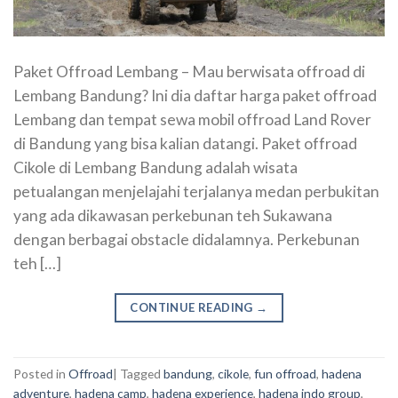
Paket Offroad Lembang – Mau berwisata offroad di
Lembang Bandung? Ini dia daftar harga paket offroad
Lembang dan tempat sewa mobil offroad Land Rover
di Bandung yang bisa kalian datangi. Paket offroad
Cikole di Lembang Bandung adalah wisata
petualangan menjelajahi terjalanya medan perbukitan
yang ada dikawasan perkebunan teh Sukawana
dengan berbagai obstacle didalamnya. Perkebunan
teh […]
CONTINUE READING
→
Posted in
Offroad
|
Tagged
bandung
,
cikole
,
fun offroad
,
hadena
adventure
,
hadena camp
,
hadena experience
,
hadena indo group
,