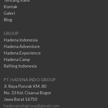
Tentang Kami
Kontak
Galeri
Blog
GROUP
Hadena Indonesia
Hadena Adventure
Hadena Experience
Hadena Camp
Rafting Indonesia
PT. HADENA INDO GROUP
Jl. Raya Puncak KM. 80
No. 33 Kel. Cisarua Bogor
Jawa Barat 16750
hadenaindogroup@gmail.com