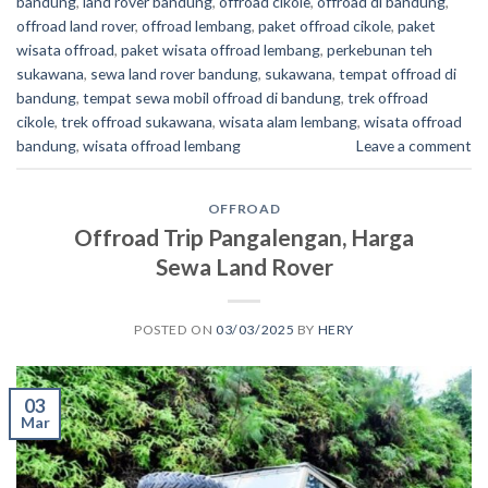
bandung
,
land rover bandung
,
offroad cikole
,
offroad di bandung
,
offroad land rover
,
offroad lembang
,
paket offroad cikole
,
paket
wisata offroad
,
paket wisata offroad lembang
,
perkebunan teh
sukawana
,
sewa land rover bandung
,
sukawana
,
tempat offroad di
bandung
,
tempat sewa mobil offroad di bandung
,
trek offroad
cikole
,
trek offroad sukawana
,
wisata alam lembang
,
wisata offroad
bandung
,
wisata offroad lembang
Leave a comment
OFFROAD
Offroad Trip Pangalengan, Harga
Sewa Land Rover
POSTED ON
03/03/2025
BY
HERY
03
Mar