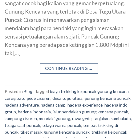
sangat cocok bagi kalian yang gemar berpetualang.
Gunung Kencana yang terletak di Desa Tugu Utara
Puncak Cisarua ini menawarkan pengalaman
mendalam bagi para pendaki yang ingin merasakan
sensasi petualangan alam sejati. Puncak Gunung
Kencana yang berada pada ketinggian 1.800 Mdpl ini
tak […]
CONTINUE READING
→
Posted in
Blog
|
Tagged
biaya trekking ke puncak gunung kencana
,
curug batu gede cisuren
,
desa tugu utara
,
gunung kencana puncak
,
hadena adventure
,
hadena camp
,
hadena experience
,
hadena indo
group
,
hadena indonesia
,
jalur pendakian gunung kencana puncak
,
kampung cisuren
,
mendaki gunung
,
rawa gede
,
tanjakan sambalado
,
telaga saat puncak
,
telaga warna puncak
,
tempat trekking di
puncak
,
tiket masuk gunung kencana puncak
,
trekking ke puncak