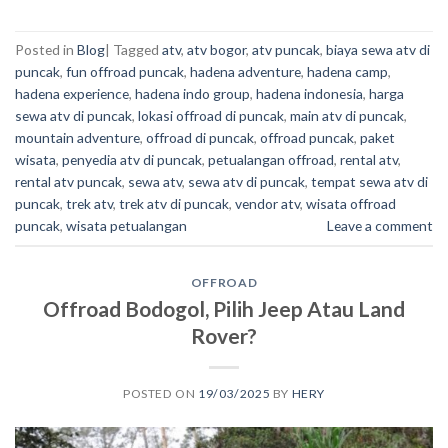
Posted in
Blog
|
Tagged
atv
,
atv bogor
,
atv puncak
,
biaya sewa atv di
puncak
,
fun offroad puncak
,
hadena adventure
,
hadena camp
,
hadena experience
,
hadena indo group
,
hadena indonesia
,
harga
sewa atv di puncak
,
lokasi offroad di puncak
,
main atv di puncak
,
mountain adventure
,
offroad di puncak
,
offroad puncak
,
paket
wisata
,
penyedia atv di puncak
,
petualangan offroad
,
rental atv
,
rental atv puncak
,
sewa atv
,
sewa atv di puncak
,
tempat sewa atv di
puncak
,
trek atv
,
trek atv di puncak
,
vendor atv
,
wisata offroad
puncak
,
wisata petualangan
Leave a comment
OFFROAD
Offroad Bodogol, Pilih Jeep Atau Land
Rover?
POSTED ON
19/03/2025
BY
HERY