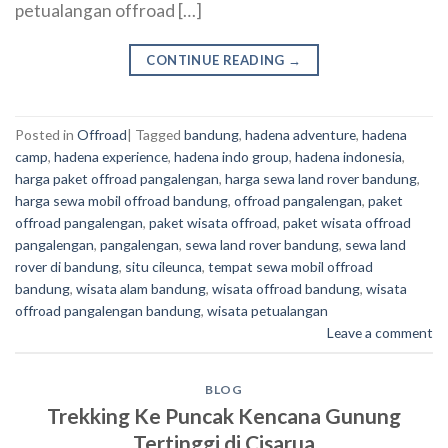
petualangan offroad […]
CONTINUE READING
→
Posted in
Offroad
|
Tagged
bandung
,
hadena adventure
,
hadena
camp
,
hadena experience
,
hadena indo group
,
hadena indonesia
,
harga paket offroad pangalengan
,
harga sewa land rover bandung
,
harga sewa mobil offroad bandung
,
offroad pangalengan
,
paket
offroad pangalengan
,
paket wisata offroad
,
paket wisata offroad
pangalengan
,
pangalengan
,
sewa land rover bandung
,
sewa land
rover di bandung
,
situ cileunca
,
tempat sewa mobil offroad
bandung
,
wisata alam bandung
,
wisata offroad bandung
,
wisata
offroad pangalengan bandung
,
wisata petualangan
Leave a comment
BLOG
Trekking Ke Puncak Kencana Gunung
Tertinggi di Cisarua