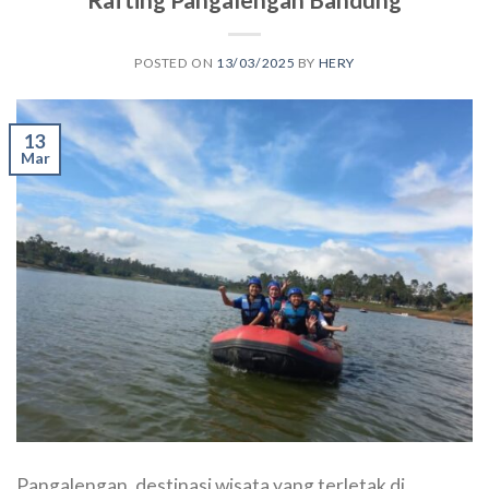
POSTED ON
13/03/2025
BY
HERY
13
Mar
Pangalengan, destinasi wisata yang terletak di