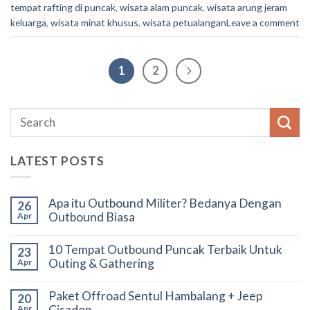
tempat rafting di puncak
,
wisata alam puncak
,
wisata arung jeram
keluarga
,
wisata minat khusus
,
wisata petualangan
Leave a comment
1
2
LATEST POSTS
Apa itu Outbound Militer? Bedanya Dengan
26
Outbound Biasa
Apr
10 Tempat Outbound Puncak Terbaik Untuk
23
Outing & Gathering
Apr
Paket Offroad Sentul Hambalang + Jeep
20
Cisadon
Apr