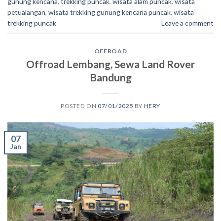
gunung kencana
,
trekking puncak
,
wisata alam puncak
,
wisata
petualangan
,
wisata trekking gunung kencana puncak
,
wisata
trekking puncak
Leave a comment
OFFROAD
Offroad Lembang, Sewa Land Rover
Bandung
POSTED ON
07/01/2025
BY
HERY
07
Jan