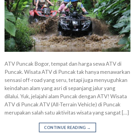
ATV Puncak Bogor, tempat dan harga sewa ATV di
Puncak. Wisata ATV di Puncak tak hanya menawarkan
sensasi off-road yang seru, tetapi juga menyuguhkan
keindahan alam yang asri di sepanjang jalur yang
dilalui. Yuk, jelajahi alam Puncak dengan ATV! Wisata
ATV di Puncak ATV (All-Terrain Vehicle) di Puncak
merupakan salah satu aktivitas wisata yang sangat […]
CONTINUE READING
→