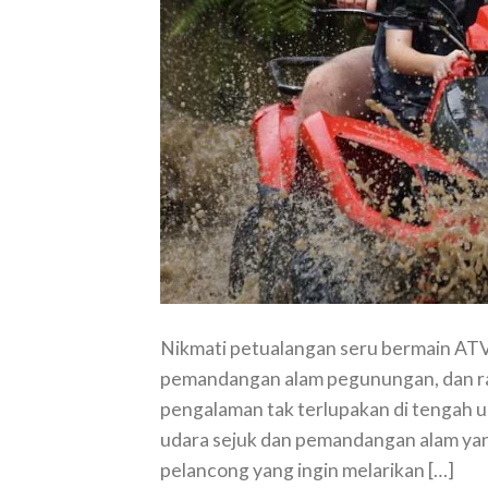
Nikmati petualangan seru bermain ATV 
pemandangan alam pegunungan, dan ra
pengalaman tak terlupakan di tengah u
udara sejuk dan pemandangan alam yang
pelancong yang ingin melarikan […]