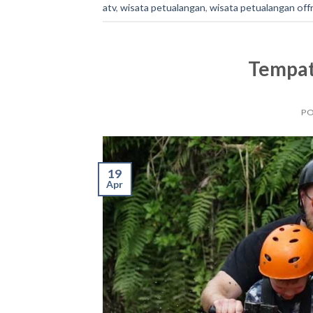
atv
,
wisata petualangan
,
wisata petualangan off
Tempat
P
19
Apr