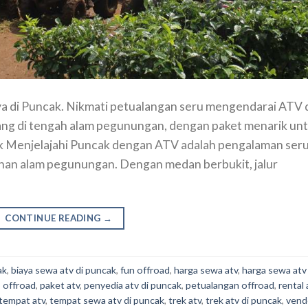
 di Puncak. Nikmati petualangan seru mengendarai ATV 
tang di tengah alam pegunungan, dengan paket menarik un
ak Menjelajahi Puncak dengan ATV adalah pengalaman ser
han alam pegunungan. Dengan medan berbukit, jalur
CONTINUE READING
→
ak
,
biaya sewa atv di puncak
,
fun offroad
,
harga sewa atv
,
harga sewa atv 
,
offroad
,
paket atv
,
penyedia atv di puncak
,
petualangan offroad
,
rental 
tempat atv
,
tempat sewa atv di puncak
,
trek atv
,
trek atv di puncak
,
vend