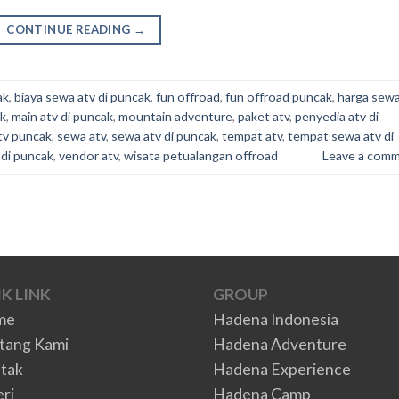
CONTINUE READING
→
ak
,
biaya sewa atv di puncak
,
fun offroad
,
fun offroad puncak
,
harga sew
ak
,
main atv di puncak
,
mountain adventure
,
paket atv
,
penyedia atv di
atv puncak
,
sewa atv
,
sewa atv di puncak
,
tempat atv
,
tempat sewa atv di
 di puncak
,
vendor atv
,
wisata petualangan offroad
Leave a com
K LINK
GROUP
me
Hadena Indonesia
tang Kami
Hadena Adventure
tak
Hadena Experience
eri
Hadena Camp