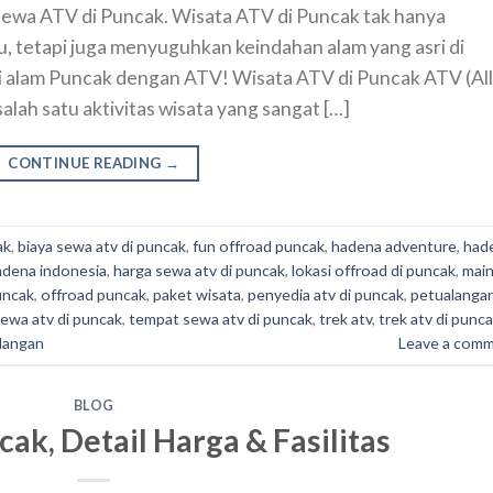
ewa ATV di Puncak. Wisata ATV di Puncak tak hanya
, tetapi juga menyuguhkan keindahan alam yang asri di
jahi alam Puncak dengan ATV! Wisata ATV di Puncak ATV (All
alah satu aktivitas wisata yang sangat […]
CONTINUE READING
→
ak
,
biaya sewa atv di puncak
,
fun offroad puncak
,
hadena adventure
,
had
adena indonesia
,
harga sewa atv di puncak
,
lokasi offroad di puncak
,
mai
uncak
,
offroad puncak
,
paket wisata
,
penyedia atv di puncak
,
petualanga
ewa atv di puncak
,
tempat sewa atv di puncak
,
trek atv
,
trek atv di punc
langan
Leave a com
BLOG
k, Detail Harga & Fasilitas