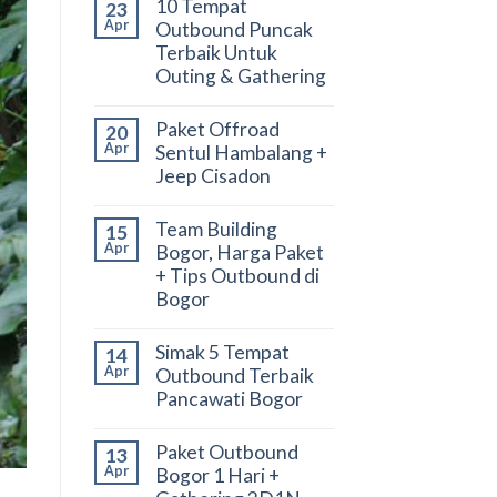
10 Tempat
23
Apr
Outbound Puncak
Terbaik Untuk
Outing & Gathering
Paket Offroad
20
Apr
Sentul Hambalang +
Jeep Cisadon
Team Building
15
Apr
Bogor, Harga Paket
+ Tips Outbound di
Bogor
Simak 5 Tempat
14
Apr
Outbound Terbaik
Pancawati Bogor
Paket Outbound
13
Apr
Bogor 1 Hari +