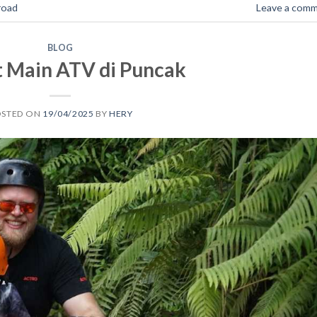
road
Leave a com
BLOG
 Main ATV di Puncak
OSTED ON
19/04/2025
BY
HERY