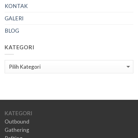
KONTAK
GALERI
BLOG
KATEGORI
Kategori
KATEGORI
Outbound
Gathering