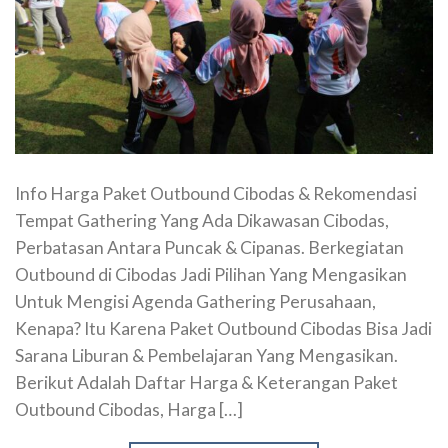
Info Harga Paket Outbound Cibodas & Rekomendasi
Tempat Gathering Yang Ada Dikawasan Cibodas,
Perbatasan Antara Puncak & Cipanas. Berkegiatan
Outbound di Cibodas Jadi Pilihan Yang Mengasikan
Untuk Mengisi Agenda Gathering Perusahaan,
Kenapa? Itu Karena Paket Outbound Cibodas Bisa Jadi
Sarana Liburan & Pembelajaran Yang Mengasikan.
Berikut Adalah Daftar Harga & Keterangan Paket
Outbound Cibodas, Harga […]