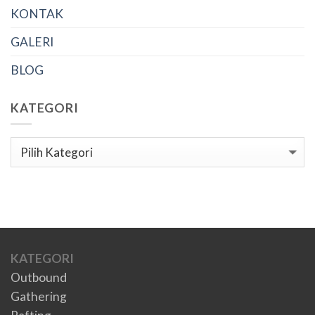
KONTAK
GALERI
BLOG
KATEGORI
Kategori
KATEGORI
Outbound
Gathering