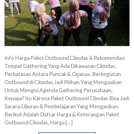
Info Harga Paket Outbound Cibodas & Rekomendasi
Tempat Gathering Yang Ada Dikawasan Cibodas,
Perbatasan Antara Puncak & Cipanas. Berkegiatan
Outbound di Cibodas Jadi Pilihan Yang Mengasikan
Untuk Mengisi Agenda Gathering Perusahaan,
Kenapa? Itu Karena Paket Outbound Cibodas Bisa Jadi
Sarana Liburan & Pembelajaran Yang Mengasikan.
Berikut Adalah Daftar Harga & Keterangan Paket
Outbound Cibodas, Harga […]