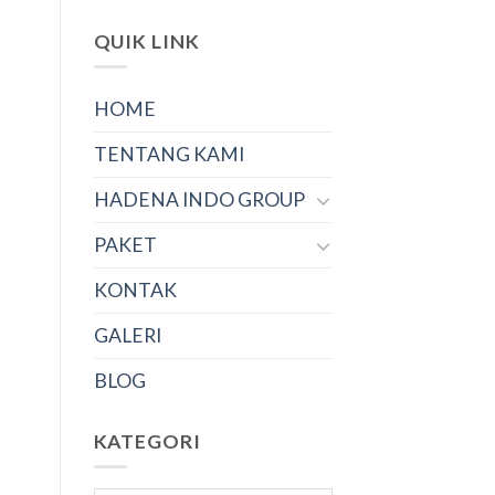
QUIK LINK
HOME
TENTANG KAMI
HADENA INDO GROUP
PAKET
KONTAK
GALERI
BLOG
KATEGORI