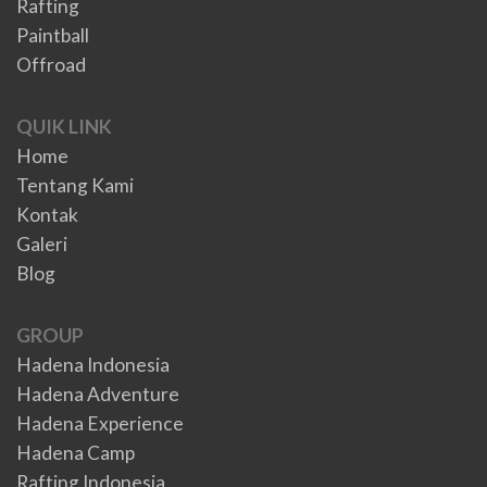
Rafting
Paintball
Offroad
QUIK LINK
Home
Tentang Kami
Kontak
Galeri
Blog
GROUP
Hadena Indonesia
Hadena Adventure
Hadena Experience
Hadena Camp
Rafting Indonesia