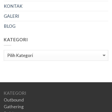
KONTAK
GALERI
BLOG
KATEGORI
Kategori
KATEGORI
Outbound
Gathering