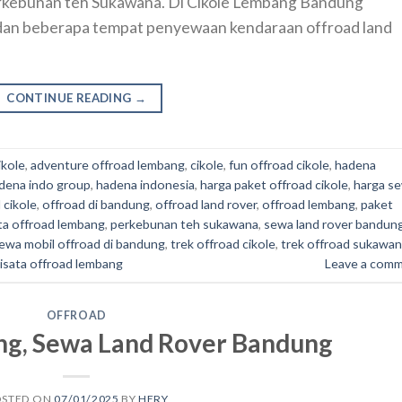
erkebunan teh Sukawana. Di Cikole Lembang Bandung
a dan beberapa tempat penyewaan kendaraan offroad land
CONTINUE READING
→
ikole
,
adventure offroad lembang
,
cikole
,
fun offroad cikole
,
hadena
dena indo group
,
hadena indonesia
,
harga paket offroad cikole
,
harga s
 cikole
,
offroad di bandung
,
offroad land rover
,
offroad lembang
,
paket
ta offroad lembang
,
perkebunan teh sukawana
,
sewa land rover bandun
ewa mobil offroad di bandung
,
trek offroad cikole
,
trek offroad sukawa
isata offroad lembang
Leave a com
OFFROAD
g, Sewa Land Rover Bandung
OSTED ON
07/01/2025
BY
HERY