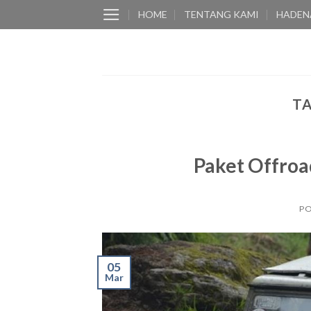
Skip
HOME
TENTANG KAMI
HADEN
to
content
TA
Paket Offro
P
05
Mar