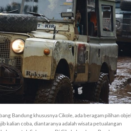
bang Bandung khususnya Cikole, ada beragam pilihan obje
jib kalian coba, diantaranya adalah wisata petualangan