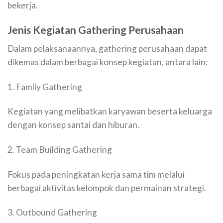
bekerja.
Jenis Kegiatan Gathering Perusahaan
Dalam pelaksanaannya, gathering perusahaan dapat
dikemas dalam berbagai konsep kegiatan, antara lain:
1. Family Gathering
Kegiatan yang melibatkan karyawan beserta keluarga
dengan konsep santai dan hiburan.
2. Team Building Gathering
Fokus pada peningkatan kerja sama tim melalui
berbagai aktivitas kelompok dan permainan strategi.
3. Outbound Gathering