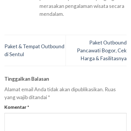
merasakan pengalaman wisata secara
mendalam.
Paket Outbound
Paket & Tempat Outbound
Pancawati Bogor, Cek
di Sentul
Harga & Fasilitasnya
Tinggalkan Balasan
Alamat email Anda tidak akan dipublikasikan.
Ruas
yang wajib ditandai
*
Komentar
*