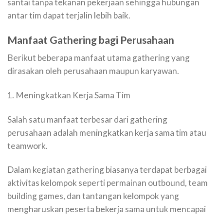
santai tanpa tekanan pekerjaan sehingga hubungan
antar tim dapat terjalin lebih baik.
Manfaat Gathering bagi Perusahaan
Berikut beberapa manfaat utama gathering yang
dirasakan oleh perusahaan maupun karyawan.
1. Meningkatkan Kerja Sama Tim
Salah satu manfaat terbesar dari gathering
perusahaan adalah meningkatkan kerja sama tim atau
teamwork.
Dalam kegiatan gathering biasanya terdapat berbagai
aktivitas kelompok seperti permainan outbound, team
building games, dan tantangan kelompok yang
mengharuskan peserta bekerja sama untuk mencapai