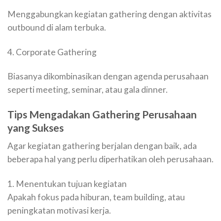
Menggabungkan kegiatan gathering dengan aktivitas
outbound di alam terbuka.
4. Corporate Gathering
Biasanya dikombinasikan dengan agenda perusahaan
seperti meeting, seminar, atau gala dinner.
Tips Mengadakan Gathering Perusahaan
yang Sukses
Agar kegiatan gathering berjalan dengan baik, ada
beberapa hal yang perlu diperhatikan oleh perusahaan.
1. Menentukan tujuan kegiatan
Apakah fokus pada hiburan, team building, atau
peningkatan motivasi kerja.