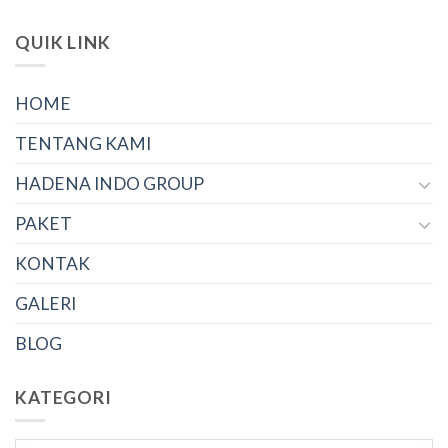
QUIK LINK
HOME
TENTANG KAMI
HADENA INDO GROUP
PAKET
KONTAK
GALERI
BLOG
KATEGORI