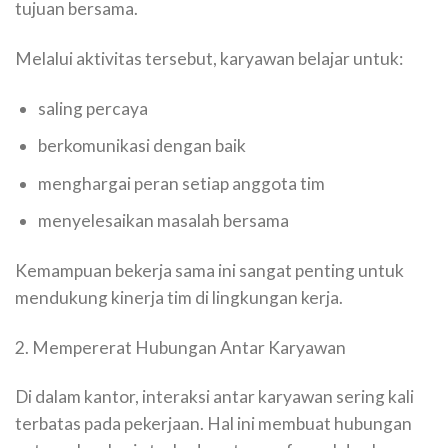
tujuan bersama.
Melalui aktivitas tersebut, karyawan belajar untuk:
saling percaya
berkomunikasi dengan baik
menghargai peran setiap anggota tim
menyelesaikan masalah bersama
Kemampuan bekerja sama ini sangat penting untuk
mendukung kinerja tim di lingkungan kerja.
2. Mempererat Hubungan Antar Karyawan
Di dalam kantor, interaksi antar karyawan sering kali
terbatas pada pekerjaan. Hal ini membuat hubungan