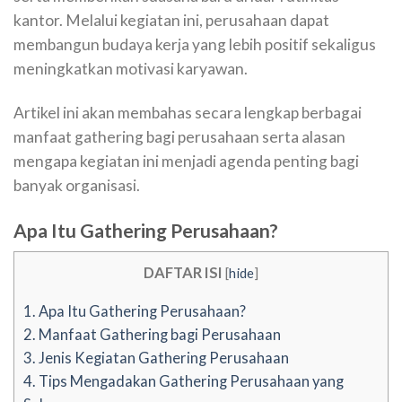
kantor. Melalui kegiatan ini, perusahaan dapat
membangun budaya kerja yang lebih positif sekaligus
meningkatkan motivasi karyawan.
Artikel ini akan membahas secara lengkap berbagai
manfaat gathering bagi perusahaan serta alasan
mengapa kegiatan ini menjadi agenda penting bagi
banyak organisasi.
Apa Itu Gathering Perusahaan?
DAFTAR ISI
[
hide
]
1.
Apa Itu Gathering Perusahaan?
2.
Manfaat Gathering bagi Perusahaan
3.
Jenis Kegiatan Gathering Perusahaan
4.
Tips Mengadakan Gathering Perusahaan yang