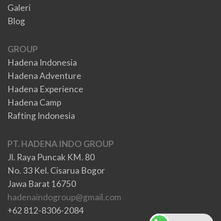
Galeri
Blog
GROUP
Hadena Indonesia
Hadena Adventure
Hadena Experience
Hadena Camp
Rafting Indonesia
PT. HADENA INDO GROUP
Jl. Raya Puncak KM. 80
No. 33 Kel. Cisarua Bogor
Jawa Barat 16750
hadenaindogroup@gmail.com
+62 812-8306-2084