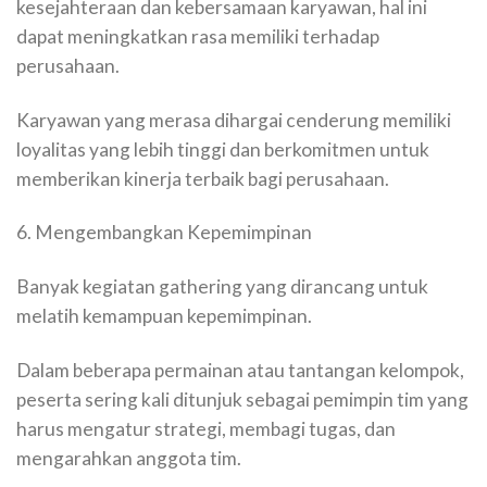
kesejahteraan dan kebersamaan karyawan, hal ini
dapat meningkatkan rasa memiliki terhadap
perusahaan.
Karyawan yang merasa dihargai cenderung memiliki
loyalitas yang lebih tinggi dan berkomitmen untuk
memberikan kinerja terbaik bagi perusahaan.
6. Mengembangkan Kepemimpinan
Banyak kegiatan gathering yang dirancang untuk
melatih kemampuan kepemimpinan.
Dalam beberapa permainan atau tantangan kelompok,
peserta sering kali ditunjuk sebagai pemimpin tim yang
harus mengatur strategi, membagi tugas, dan
mengarahkan anggota tim.