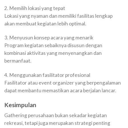
2. Memilih lokasi yang tepat
Lokasi yang nyaman dan memiliki fasilitas lengkap
akan membuat kegiatan lebih optimal.
3. Menyusun konsep acara yang menarik
Program kegiatan sebaiknya disusun dengan
kombinasi aktivitas yang menyenangkan dan
bermanfaat.
4. Menggunakan fasilitator profesional
Fasilitator atau event organizer yang berpengalaman
dapat membantu memastikan acara berjalan lancar.
Kesimpulan
Gathering perusahaan bukan sekadar kegiatan
rekreasi, tetapi juga merupakan strategi penting