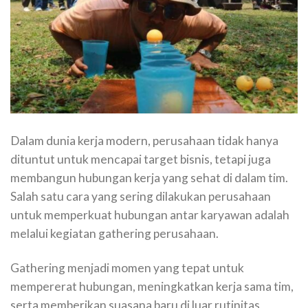
Dalam dunia kerja modern, perusahaan tidak hanya
dituntut untuk mencapai target bisnis, tetapi juga
membangun hubungan kerja yang sehat di dalam tim.
Salah satu cara yang sering dilakukan perusahaan
untuk memperkuat hubungan antar karyawan adalah
melalui kegiatan gathering perusahaan.
Gathering menjadi momen yang tepat untuk
mempererat hubungan, meningkatkan kerja sama tim,
serta memberikan suasana baru di luar rutinitas