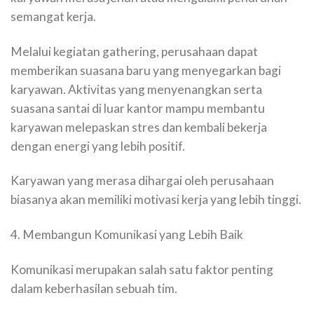
semangat kerja.
Melalui kegiatan gathering, perusahaan dapat
memberikan suasana baru yang menyegarkan bagi
karyawan. Aktivitas yang menyenangkan serta
suasana santai di luar kantor mampu membantu
karyawan melepaskan stres dan kembali bekerja
dengan energi yang lebih positif.
Karyawan yang merasa dihargai oleh perusahaan
biasanya akan memiliki motivasi kerja yang lebih tinggi.
4. Membangun Komunikasi yang Lebih Baik
Komunikasi merupakan salah satu faktor penting
dalam keberhasilan sebuah tim.