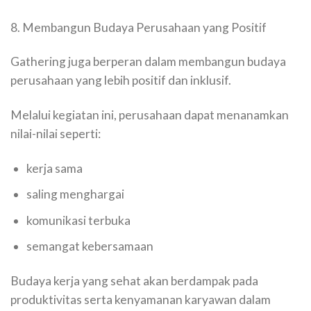
8. Membangun Budaya Perusahaan yang Positif
Gathering juga berperan dalam membangun budaya
perusahaan yang lebih positif dan inklusif.
Melalui kegiatan ini, perusahaan dapat menanamkan
nilai-nilai seperti:
kerja sama
saling menghargai
komunikasi terbuka
semangat kebersamaan
Budaya kerja yang sehat akan berdampak pada
produktivitas serta kenyamanan karyawan dalam