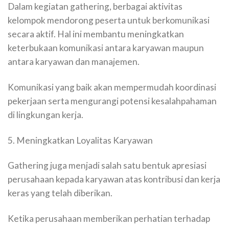
Dalam kegiatan gathering, berbagai aktivitas
kelompok mendorong peserta untuk berkomunikasi
secara aktif. Hal ini membantu meningkatkan
keterbukaan komunikasi antara karyawan maupun
antara karyawan dan manajemen.
Komunikasi yang baik akan mempermudah koordinasi
pekerjaan serta mengurangi potensi kesalahpahaman
di lingkungan kerja.
5. Meningkatkan Loyalitas Karyawan
Gathering juga menjadi salah satu bentuk apresiasi
perusahaan kepada karyawan atas kontribusi dan kerja
keras yang telah diberikan.
Ketika perusahaan memberikan perhatian terhadap