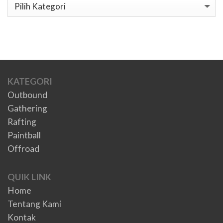
Kategori
KATEGORI
Outbound
Gathering
Rafting
Paintball
Offroad
QUIK LINK
Home
Tentang Kami
Kontak