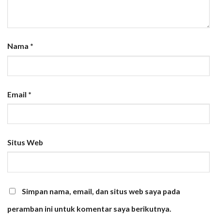
Nama
*
Email
*
Situs Web
Simpan nama, email, dan situs web saya pada
peramban ini untuk komentar saya berikutnya.