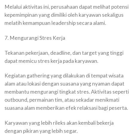
Melalui aktivitas ini, perusahaan dapat melihat potensi
kepemimpinan yang dimiliki oleh karyawan sekaligus
melatih kemampuan leadership secara alami.
7. Mengurangi Stres Kerja
Tekanan pekerjaan, deadline, dan target yang tinggi
dapat memicu stres kerja pada karyawan.
Kegiatan gathering yang dilakukan di tempat wisata
alam atau lokasi dengan suasana yang nyaman dapat
membantu mengurangi tingkat stres. Aktivitas seperti
outbound, permainan tim, atau sekadar menikmati
suasana alam memberikan efek relaksasi bagi peserta.
Karyawan yang lebih rileks akan kembali bekerja
dengan pikiran yang lebih segar.