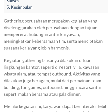
Sukses
5.
Kesimpulan
Gathering perusahaan merupakan kegiatan yang
diselenggarakan oleh perusahaan dengan tujuan
mempererat hubungan antar karyawan,
meningkatkan kebersamaan tim, serta menciptakan
suasana kerja yang lebih harmonis.
Kegiatan gathering biasanya dilakukan di luar
lingkungan kantor, seperti di resort, villa, kawasan
wisata alam, atau tempat outbound. Aktivitas yang
dilakukan juga beragam, mulai dari permainan team
building, fun games, outbound, hingga acara santai
seperti makan bersama atau gala dinner.
Melalui kegiatan ini, karyawan dapat berinteraksi lebih