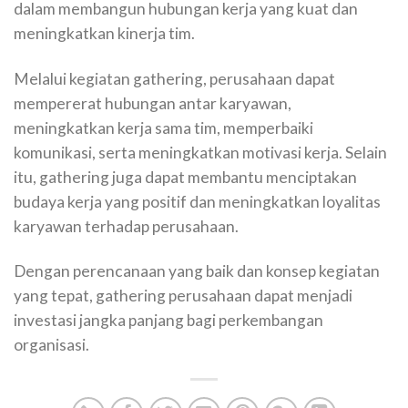
dalam membangun hubungan kerja yang kuat dan
meningkatkan kinerja tim.
Melalui kegiatan gathering, perusahaan dapat
mempererat hubungan antar karyawan,
meningkatkan kerja sama tim, memperbaiki
komunikasi, serta meningkatkan motivasi kerja. Selain
itu, gathering juga dapat membantu menciptakan
budaya kerja yang positif dan meningkatkan loyalitas
karyawan terhadap perusahaan.
Dengan perencanaan yang baik dan konsep kegiatan
yang tepat, gathering perusahaan dapat menjadi
investasi jangka panjang bagi perkembangan
organisasi.