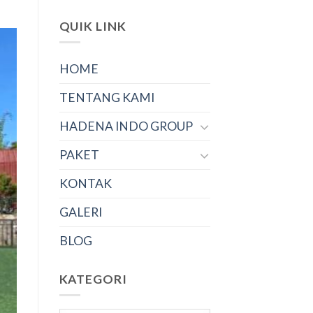
QUIK LINK
HOME
TENTANG KAMI
HADENA INDO GROUP
PAKET
KONTAK
GALERI
BLOG
KATEGORI