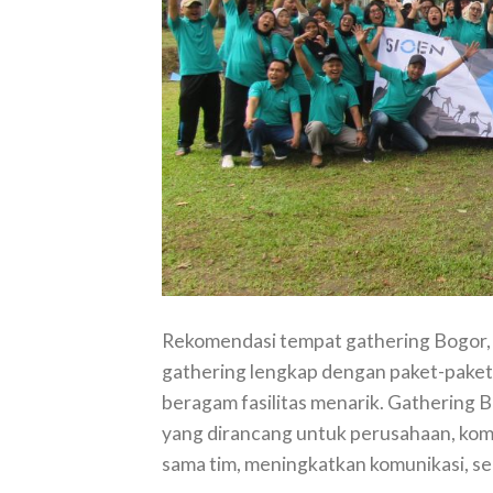
Rekomendasi tempat gathering Bogor, pi
gathering lengkap dengan paket-paket
beragam fasilitas menarik. Gathering
yang dirancang untuk perusahaan, kom
sama tim, meningkatkan komunikasi, se