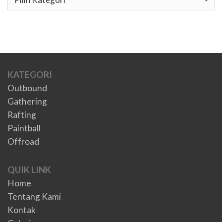
KATEGORI
Outbound
Gathering
Rafting
Paintball
Offroad
QUIK LINK
Home
Tentang Kami
Kontak