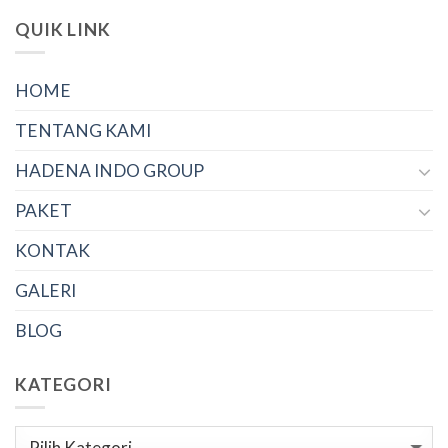
QUIK LINK
HOME
TENTANG KAMI
HADENA INDO GROUP
PAKET
KONTAK
GALERI
BLOG
KATEGORI
Kategori