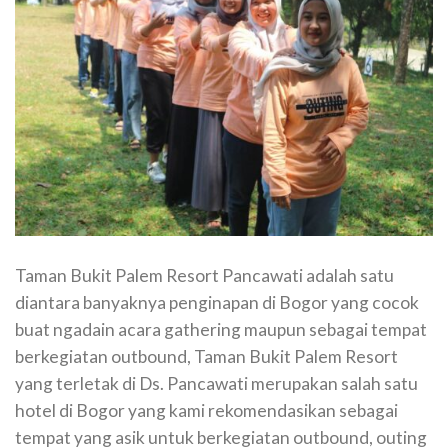
Taman Bukit Palem Resort Pancawati adalah satu
diantara banyaknya penginapan di Bogor yang cocok
buat ngadain acara gathering maupun sebagai tempat
berkegiatan outbound, Taman Bukit Palem Resort
yang terletak di Ds. Pancawati merupakan salah satu
hotel di Bogor yang kami rekomendasikan sebagai
tempat yang asik untuk berkegiatan outbound, outing