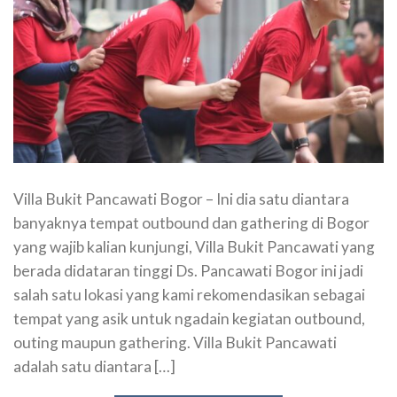
Villa Bukit Pancawati Bogor – Ini dia satu diantara
banyaknya tempat outbound dan gathering di Bogor
yang wajib kalian kunjungi, Villa Bukit Pancawati yang
berada didataran tinggi Ds. Pancawati Bogor ini jadi
salah satu lokasi yang kami rekomendasikan sebagai
tempat yang asik untuk ngadain kegiatan outbound,
outing maupun gathering. Villa Bukit Pancawati
adalah satu diantara […]