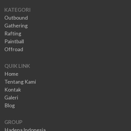
KATEGORI
Outbound
Gathering
Rafting
Paintball
Offroad
QUIK LINK
Home
Tentang Kami
Kontak
Galeri
Blog
GROUP
Hadena Indonesia