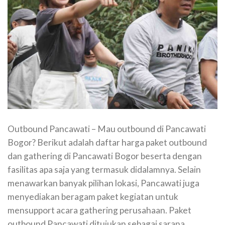
Outbound Pancawati – Mau outbound di Pancawati
Bogor? Berikut adalah daftar harga paket outbound
dan gathering di Pancawati Bogor beserta dengan
fasilitas apa saja yang termasuk didalamnya. Selain
menawarkan banyak pilihan lokasi, Pancawati juga
menyediakan beragam paket kegiatan untuk
mensupport acara gathering perusahaan. Paket
outbound Pancawati ditujukan sebagai sarana