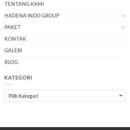
TENTANG KAMI
HADENA INDO GROUP
PAKET
KONTAK
GALERI
BLOG
KATEGORI
Kategori