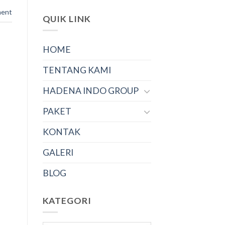
ment
QUIK LINK
HOME
TENTANG KAMI
HADENA INDO GROUP
PAKET
KONTAK
GALERI
BLOG
KATEGORI