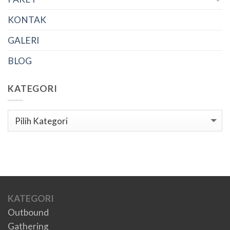
KONTAK
GALERI
BLOG
KATEGORI
Kategori
KATEGORI
Outbound
Gathering