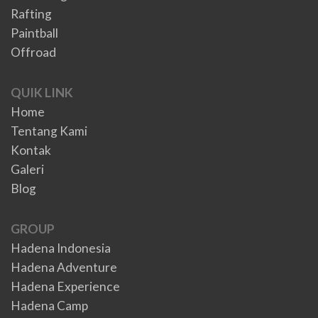
Rafting
Paintball
Offroad
QUIK LINK
Home
Tentang Kami
Kontak
Galeri
Blog
GROUP
Hadena Indonesia
Hadena Adventure
Hadena Experience
Hadena Camp