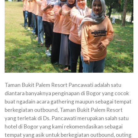
Taman Bukit Palem Resort Pancawati adalah satu
diantara banyaknya penginapan di Bogor yang cocok
buat ngadain acara gathering maupun sebagai tempat
berkegiatan outbound, Taman Bukit Palem Resort
yang terletak di Ds. Pancawati merupakan salah satu
hotel di Bogor yang kami rekomendasikan sebagai
tempat yang asik untuk berkegiatan outbound, outing